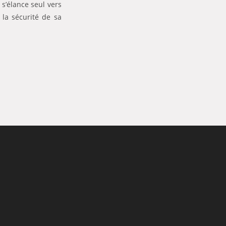
 s’élance seul vers
 la sécurité de sa