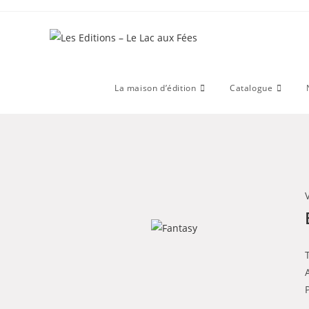
La maison d’édition
Catalogue