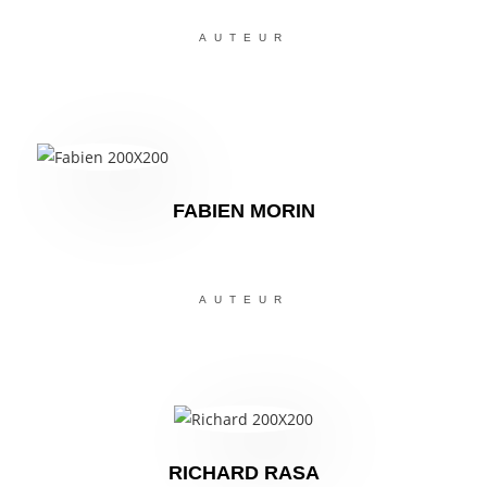
AUTEUR
FABIEN MORIN
AUTEUR
RICHARD RASA