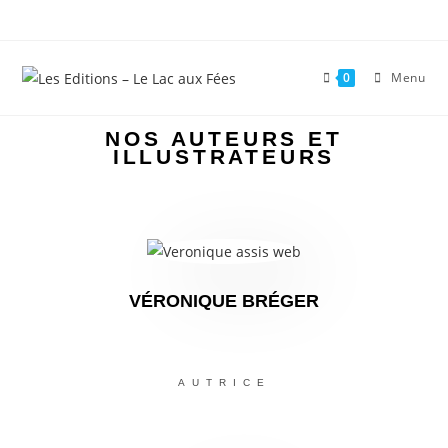
0
Menu
NOS AUTEURS ET
ILLUSTRATEURS
VÉRONIQUE BRÉGER
AUTRICE