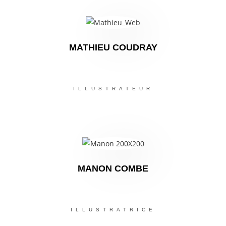
MATHIEU COUDRAY
ILLUSTRATEUR
MANON COMBE
ILLUSTRATRICE