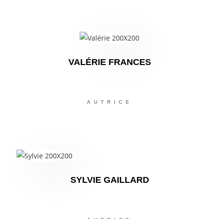
VALÉRIE FRANCES
AUTRICE
SYLVIE GAILLARD