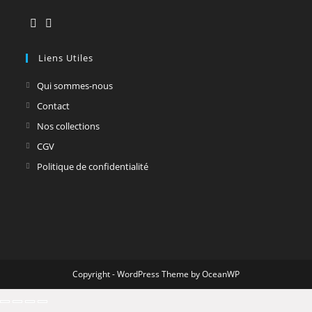
Liens Utiles
Qui sommes-nous
Contact
Nos collections
CGV
Politique de confidentialité
Copyright - WordPress Theme by OceanWP