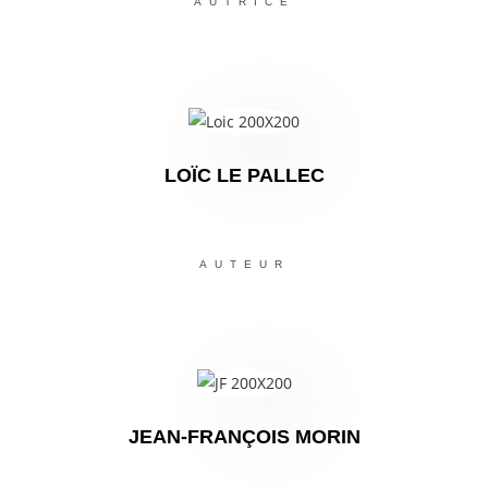
AUTRICE
LOÏC LE PALLEC
AUTEUR
JEAN-FRANÇOIS MORIN