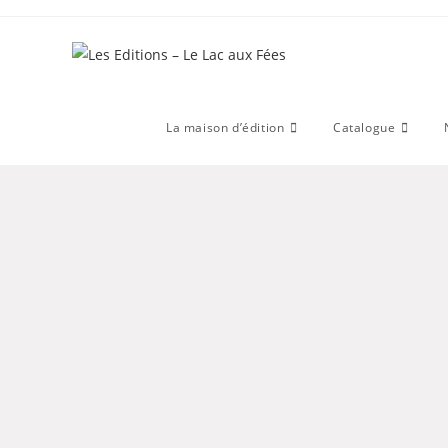
La maison d’édition
Catalogue