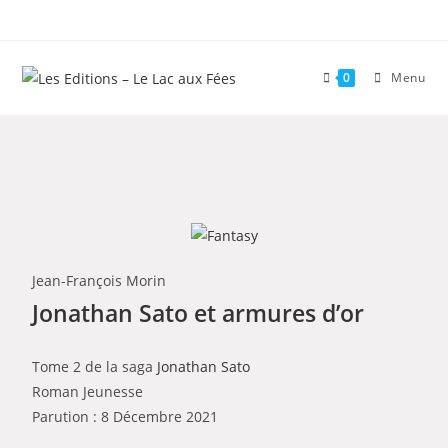
0
Menu
Jean-François Morin
Jonathan Sato et armures d’or
Tome 2 de la saga
Jonathan Sato
Roman Jeunesse
Parution : 8 Décembre 2021