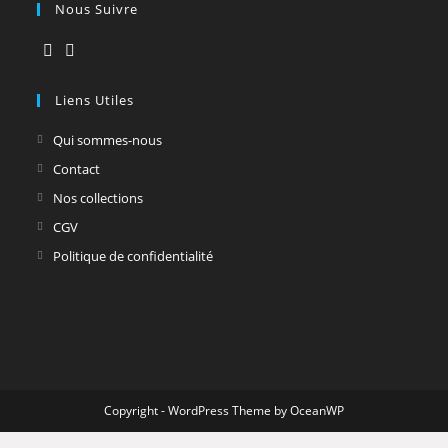
Nous Suivre
Liens Utiles
Qui sommes-nous
Contact
Nos collections
CGV
Politique de confidentialité
Copyright - WordPress Theme by OceanWP