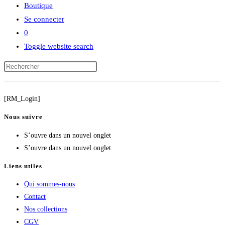
Boutique
Se connecter
0
Toggle website search
[RM_Login]
Nous suivre
S’ouvre dans un nouvel onglet
S’ouvre dans un nouvel onglet
Liens utiles
Qui sommes-nous
Contact
Nos collections
CGV