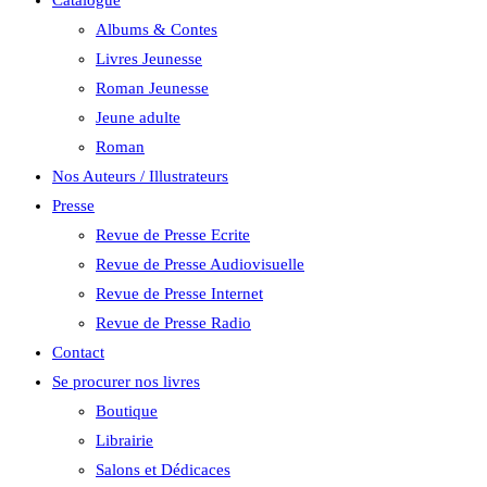
Catalogue
Albums & Contes
Livres Jeunesse
Roman Jeunesse
Jeune adulte
Roman
Nos Auteurs / Illustrateurs
Presse
Revue de Presse Ecrite
Revue de Presse Audiovisuelle
Revue de Presse Internet
Revue de Presse Radio
Contact
Se procurer nos livres
Boutique
Librairie
Salons et Dédicaces